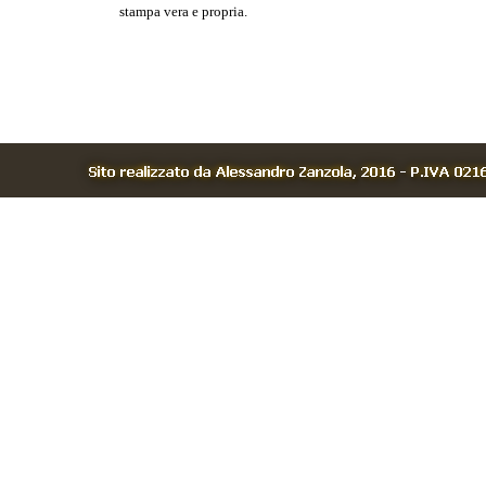
stampa vera e propria.